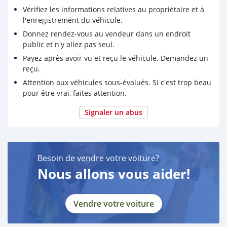
Vérifiez les informations relatives au propriétaire et à
l'enregistrement du véhicule.
Donnez rendez-vous au vendeur dans un endroit
public et n'y allez pas seul.
Payez après avoir vu et reçu le véhicule. Demandez un
reçu.
Attention aux véhicules sous-évalués. Si c'est trop beau
pour être vrai, faites attention.
Signaler un abus
Besoin de vendre votre voiture?
Nous allons vous aider!
Vendre votre voiture