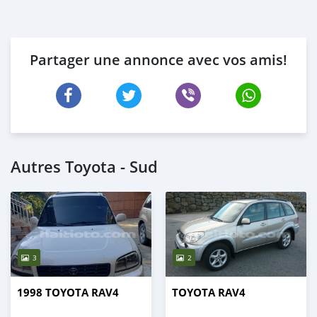
Partager une annonce avec vos amis!
Autres Toyota - Sud
3
2
1998 TOYOTA RAV4
TOYOTA RAV4