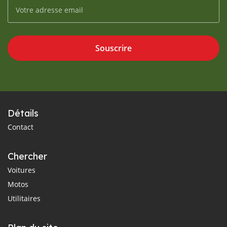
Souscrire
Détails
Contact
Chercher
Voitures
Motos
Utilitaires