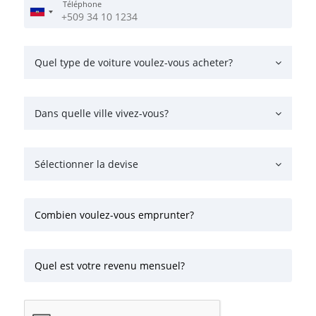
Téléphone
Quel type de voiture voulez-vous acheter?
Dans quelle ville vivez-vous?
Sélectionner la devise
Combien voulez-vous emprunter?
Quel est votre revenu mensuel?