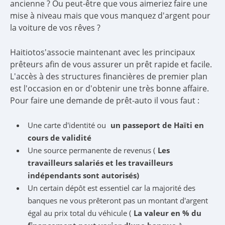
ancienne ? Ou peut-être que vous aimeriez faire une
mise à niveau mais que vous manquez d'argent pour
la voiture de vos rêves ?
Haitiotos'associe maintenant avec les principaux
prêteurs afin de vous assurer un prêt rapide et facile.
L'accès à des structures financières de premier plan
est l'occasion en or d'obtenir une très bonne affaire.
Pour faire une demande de prêt-auto il vous faut :
Une carte d'identité ou
un passeport de Haïti en
cours de validité
Une source permanente de revenus (
Les
travailleurs salariés et les travailleurs
indépendants sont autorisés)
Un certain dépôt est essentiel car la majorité des
banques ne vous prêteront pas un montant d'argent
égal au prix total du véhicule (
La valeur en % du