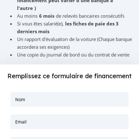
financement peut varier d'une banque à
l'autre
)
Au moins
6 mois
de relevés bancaires consécutifs
Si vous êtes salarié(e),
les fiches de paie des 3
derniers mois
Un rapport d'évaluation de la voiture (Chaque banque
accordera ses exigences)
Une copie du journal de bord ou du contrat de vente
Remplissez ce formulaire de financement
Nom
Email