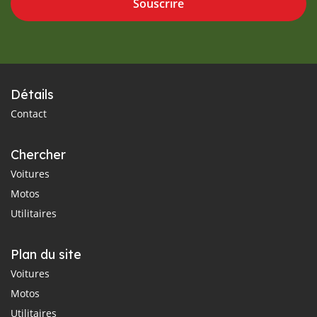
Souscrire
Détails
Contact
Chercher
Voitures
Motos
Utilitaires
Plan du site
Voitures
Motos
Utilitaires