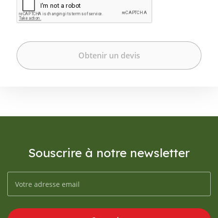
Souscrire à notre newsletter