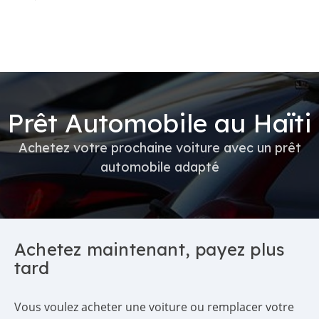
Prêt Automobile au Haïti
Achetez votre prochaine voiture avec un prêt
automobile adapté
Achetez maintenant, payez plus
tard
Vous voulez acheter une voiture ou remplacer votre