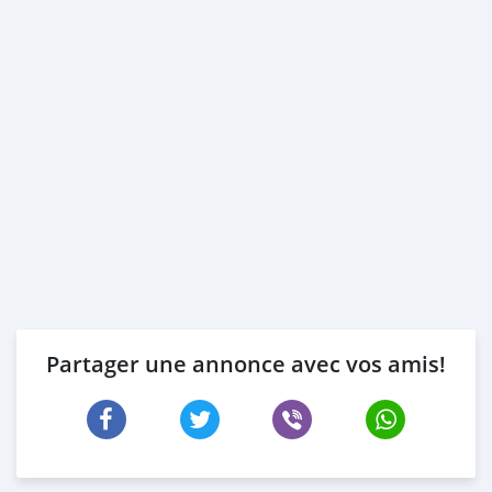
Partager une annonce avec vos amis!