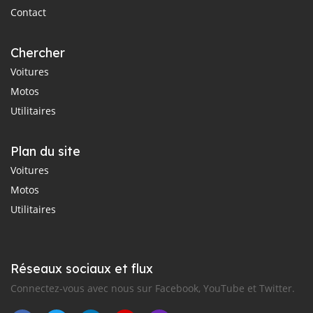
Contact
Chercher
Voitures
Motos
Utilitaires
Plan du site
Voitures
Motos
Utilitaires
Réseaux sociaux et flux
Connectez-vous avec nous sur Facebook, YouTube et Twitter.