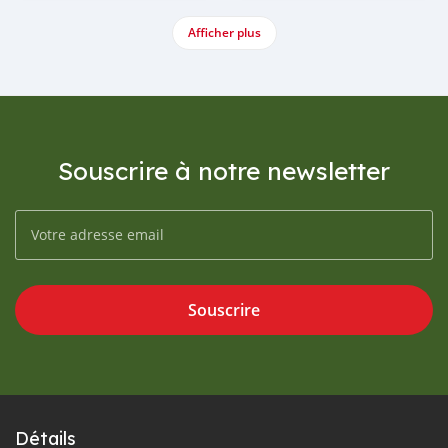
Afficher plus
Souscrire à notre newsletter
Souscrire
Détails