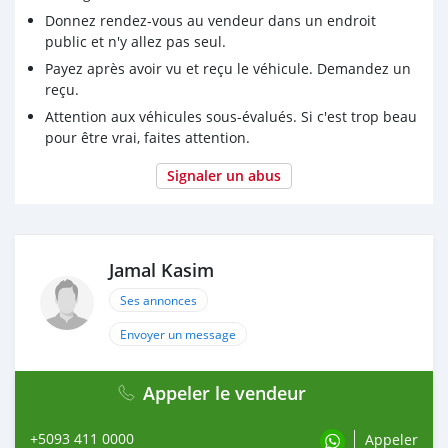
Donnez rendez-vous au vendeur dans un endroit
public et n'y allez pas seul.
Payez après avoir vu et reçu le véhicule. Demandez un
reçu.
Attention aux véhicules sous-évalués. Si c'est trop beau
pour être vrai, faites attention.
Signaler un abus
Jamal Kasim
Ses annonces
Envoyer un message
Appeler le vendeur
+5093 411 0000
Appeler