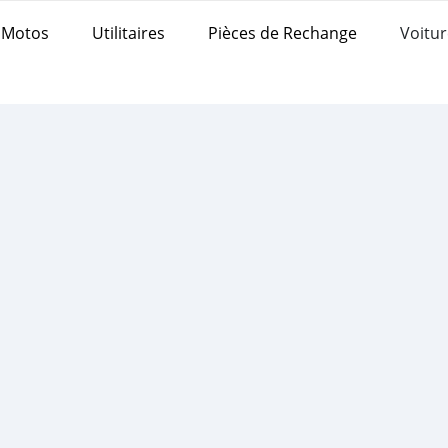
Motos
Utilitaires
Pièces de Rechange
Voitur