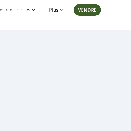
es électriques
Plus
VENDRE