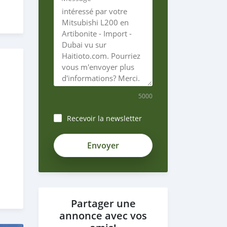
5000
Recevoir la newsletter
Partager une
annonce avec vos
6),