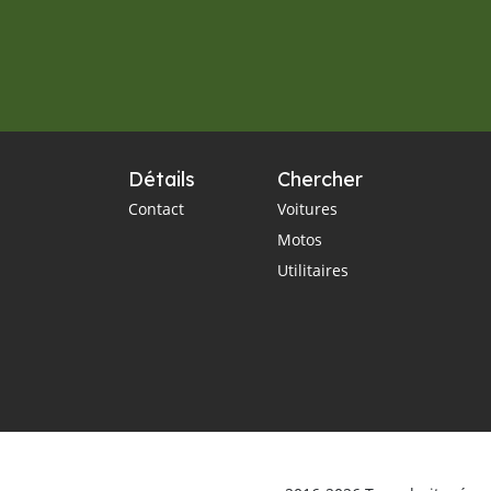
Détails
Chercher
Contact
Voitures
Motos
Utilitaires