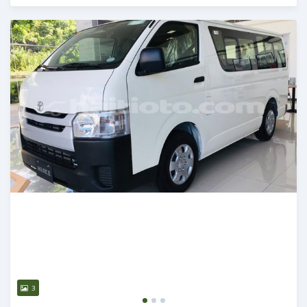
Publié il y a plus de 3 ans
3