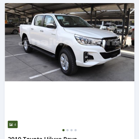
Publié il y a presque 2 ans
4