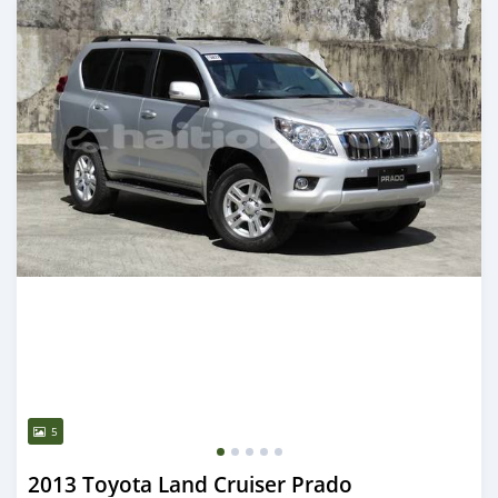
5
2013 Toyota Land Cruiser Prado