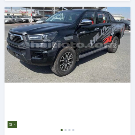
Publié il y a plus de 2 ans
4