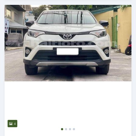
Publié il y a 3 mois
4