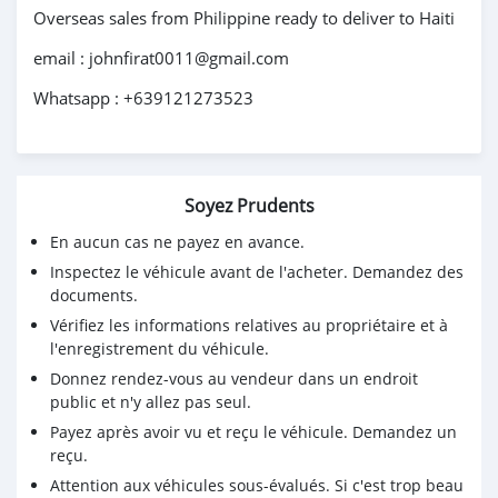
Overseas sales from Philippine ready to deliver to Haiti
email : johnfirat0011@gmail.com
Whatsapp : +639121273523
Soyez Prudents
En aucun cas ne payez en avance.
Inspectez le véhicule avant de l'acheter. Demandez des
documents.
Vérifiez les informations relatives au propriétaire et à
l'enregistrement du véhicule.
Donnez rendez-vous au vendeur dans un endroit
public et n'y allez pas seul.
Payez après avoir vu et reçu le véhicule. Demandez un
reçu.
Attention aux véhicules sous-évalués. Si c'est trop beau