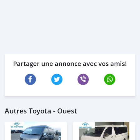
Partager une annonce avec vos amis!
Autres Toyota - Ouest