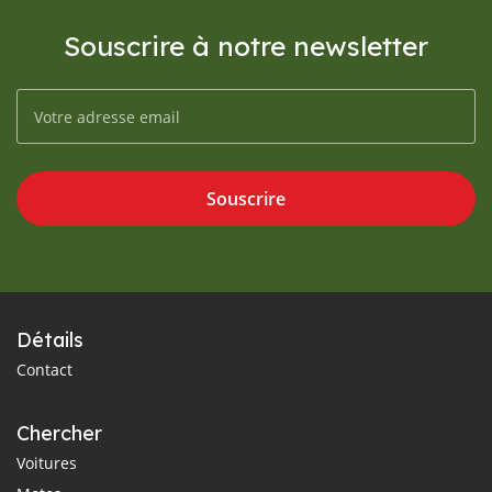
Souscrire à notre newsletter
Souscrire
Détails
Contact
Chercher
Voitures