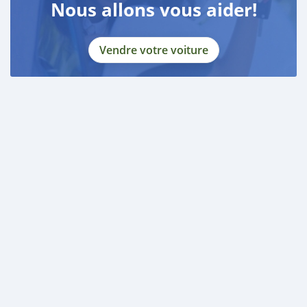
Nous allons vous aider!
Vendre votre voiture