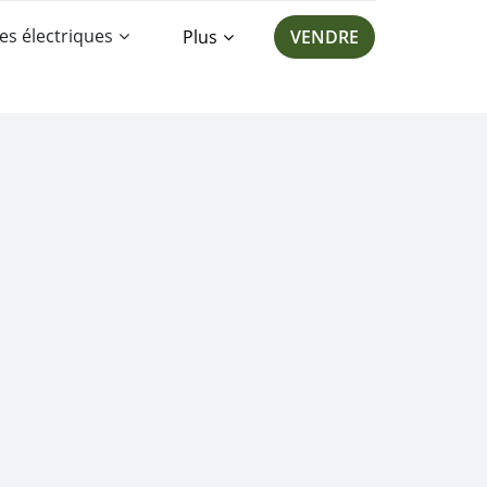
es électriques
Plus
VENDRE