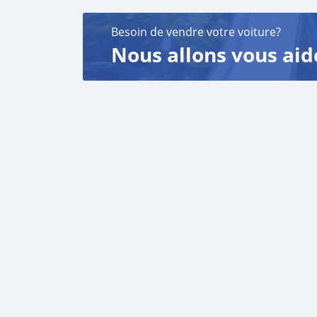
Besoin de vendre votre voiture?
Nous allons vous aid