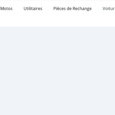
Motos
Utilitaires
Pièces de Rechange
Voitur