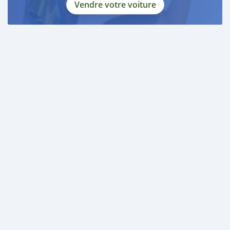
Vendre votre voiture