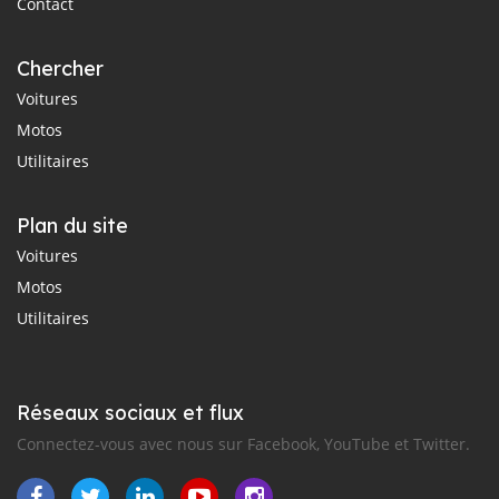
Contact
Chercher
Voitures
Motos
Utilitaires
Plan du site
Voitures
Motos
Utilitaires
Réseaux sociaux et flux
Connectez-vous avec nous sur Facebook, YouTube et Twitter.