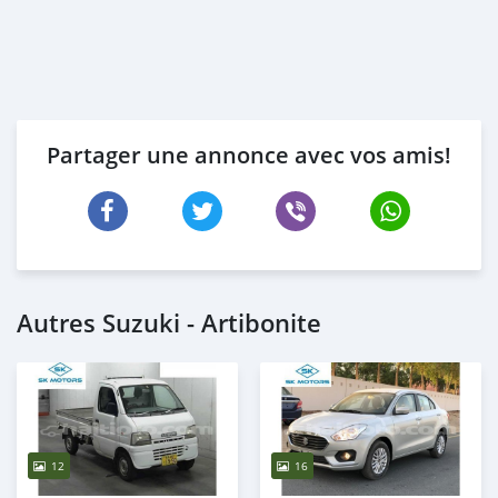
Partager une annonce avec vos amis!
Autres Suzuki - Artibonite
12
16