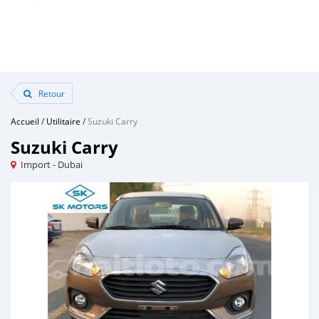
Retour
Accueil
/
Utilitaire
/
Suzuki Carry
Suzuki Carry
Import - Dubai