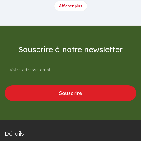
Afficher plus
Souscrire à notre newsletter
Souscrire
Détails