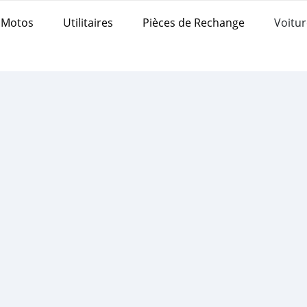
Motos
Utilitaires
Pièces de Rechange
Voitur