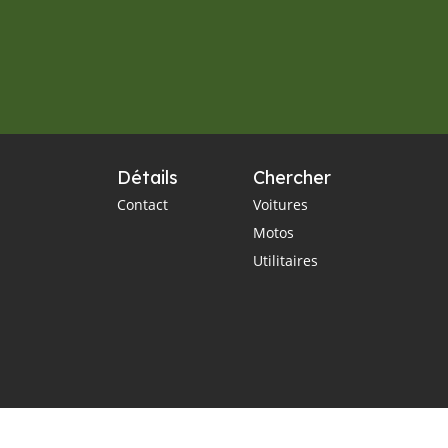
Détails
Chercher
Contact
Voitures
Motos
Utilitaires