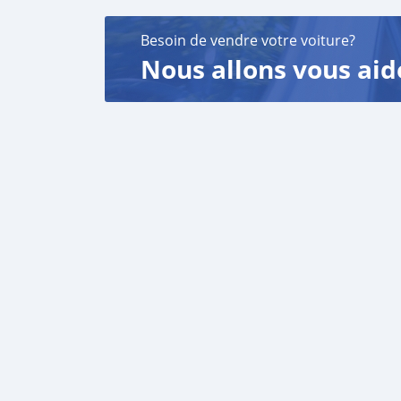
Besoin de vendre votre voiture?
Nous allons vous aid