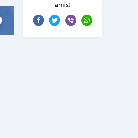
amis!