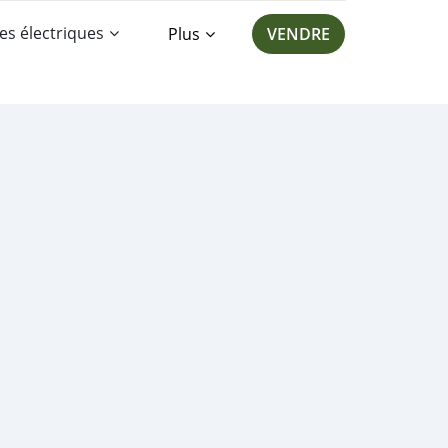
es électriques
Plus
VENDRE